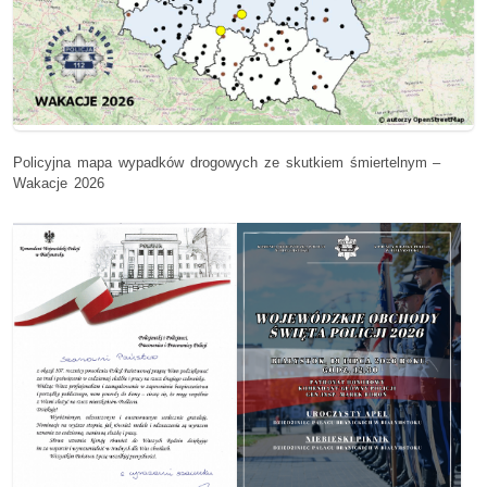
Policyjna mapa wypadków drogowych ze skutkiem śmiertelnym –
Wakacje 2026