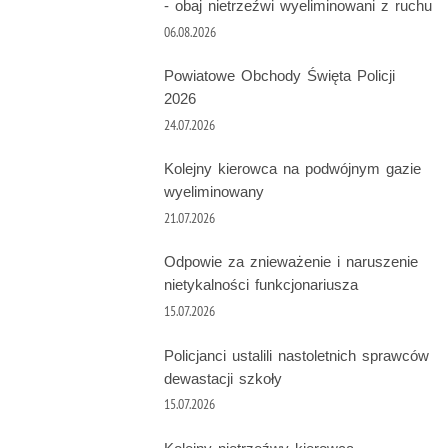
- obaj nietrzeźwi wyeliminowani z ruchu
06.08.2026
Powiatowe Obchody Święta Policji
2026
24.07.2026
Kolejny kierowca na podwójnym gazie
wyeliminowany
21.07.2026
Odpowie za znieważenie i naruszenie
nietykalności funkcjonariusza
15.07.2026
Policjanci ustalili nastoletnich sprawców
dewastacji szkoły
15.07.2026