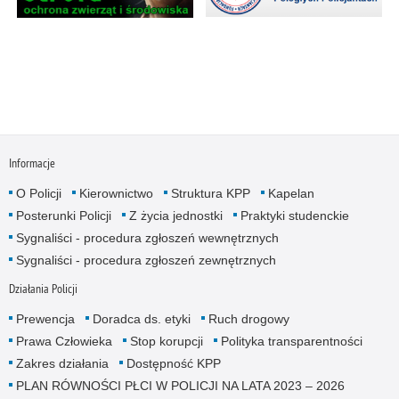
Informacje
O Policji
Kierownictwo
Struktura KPP
Kapelan
Posterunki Policji
Z życia jednostki
Praktyki studenckie
Sygnaliści - procedura zgłoszeń wewnętrznych
Sygnaliści - procedura zgłoszeń zewnętrznych
Działania Policji
Prewencja
Doradca ds. etyki
Ruch drogowy
Prawa Człowieka
Stop korupcji
Polityka transparentności
Zakres działania
Dostępność KPP
PLAN RÓWNOŚCI PŁCI W POLICJI NA LATA 2023 – 2026