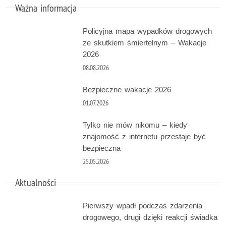
Ważna informacja
Policyjna mapa wypadków drogowych
ze skutkiem śmiertelnym – Wakacje
2026
08.08.2026
Bezpieczne wakacje 2026
01.07.2026
Tylko nie mów nikomu – kiedy
znajomość z internetu przestaje być
bezpieczna
25.05.2026
Aktualności
Pierwszy wpadł podczas zdarzenia
drogowego, drugi dzięki reakcji świadka