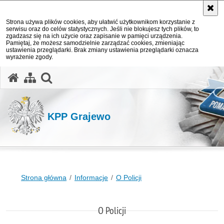
Strona używa plików cookies, aby ułatwić użytkownikom korzystanie z
serwisu oraz do celów statystycznych. Jeśli nie blokujesz tych plików, to
zgadzasz się na ich użycie oraz zapisanie w pamięci urządzenia.
Pamiętaj, że możesz samodzielnie zarządzać cookies, zmieniając
ustawienia przeglądarki. Brak zmiany ustawienia przeglądarki oznacza
wyrażenie zgody.
otwórz wyszukiwarkę
KPP Grajewo
Strona główna
Informacje
O Policji
O Policji