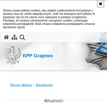
Strona używa plików cookies, aby ułatwić użytkownikom korzystanie z
serwisu oraz do celów statystycznych. Jeśli nie blokujesz tych plików, to
zgadzasz się na ich użycie oraz zapisanie w pamięci urządzenia.
Pamiętaj, że możesz samodzielnie zarządzać cookies, zmieniając
ustawienia przeglądarki. Brak zmiany ustawienia przeglądarki oznacza
wyrażenie zgody.
otwórz wyszukiwarkę
KPP Grajewo
Strona główna
Aktualności
Aktualności