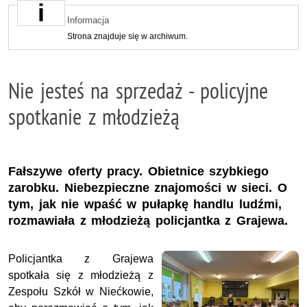
Informacja
Strona znajduje się w archiwum.
Nie jesteś na sprzedaż - policyjne
spotkanie z młodzieżą
Fałszywe oferty pracy. Obietnice szybkiego
zarobku. Niebezpieczne znajomości w sieci. O
tym, jak nie wpaść w pułapkę handlu ludźmi,
rozmawiała z młodzieżą policjantka z Grajewa.
Policjantka z Grajewa
spotkała się z młodzieżą z
Zespołu Szkół w Niećkowie,