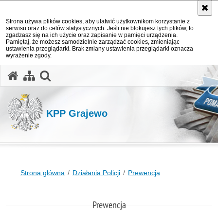
Strona używa plików cookies, aby ułatwić użytkownikom korzystanie z
serwisu oraz do celów statystycznych. Jeśli nie blokujesz tych plików, to
zgadzasz się na ich użycie oraz zapisanie w pamięci urządzenia.
Pamiętaj, że możesz samodzielnie zarządzać cookies, zmieniając
ustawienia przeglądarki. Brak zmiany ustawienia przeglądarki oznacza
wyrażenie zgody.
otwórz wyszukiwarkę
KPP Grajewo
Strona główna
Działania Policji
Prewencja
Prewencja