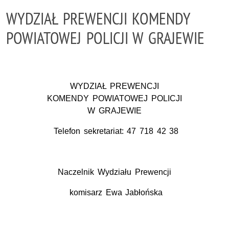
WYDZIAŁ PREWENCJI KOMENDY
POWIATOWEJ POLICJI W GRAJEWIE
WYDZIAŁ PREWENCJI
KOMENDY POWIATOWEJ POLICJI
W GRAJEWIE
Telefon sekretariat: 47 718 42 38
Naczelnik Wydziału Prewencji
komisarz Ewa Jabłońska