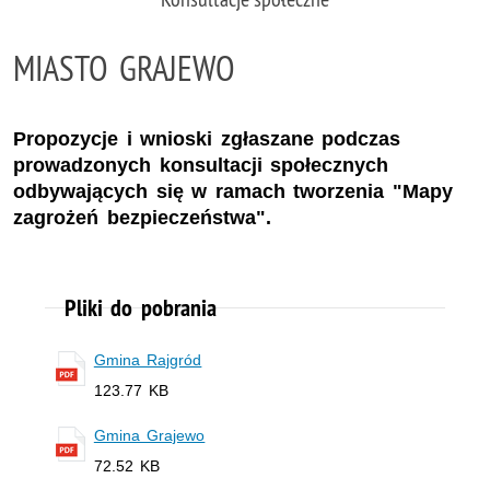
MIASTO GRAJEWO
Propozycje i wnioski zgłaszane podczas
prowadzonych konsultacji społecznych
odbywających się w ramach tworzenia "Mapy
zagrożeń bezpieczeństwa".
Pliki do pobrania
Gmina Rajgród
123.77 KB
Gmina Grajewo
72.52 KB