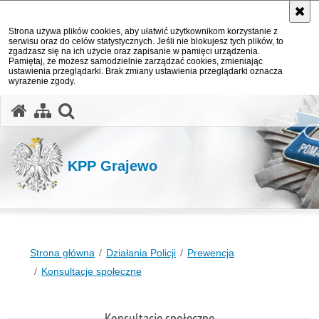
Strona używa plików cookies, aby ułatwić użytkownikom korzystanie z
serwisu oraz do celów statystycznych. Jeśli nie blokujesz tych plików, to
zgadzasz się na ich użycie oraz zapisanie w pamięci urządzenia.
Pamiętaj, że możesz samodzielnie zarządzać cookies, zmieniając
ustawienia przeglądarki. Brak zmiany ustawienia przeglądarki oznacza
wyrażenie zgody.
otwórz wyszukiwarkę
KPP Grajewo
Strona główna
Działania Policji
Prewencja
Konsultacje społeczne
Konsultacje społeczne