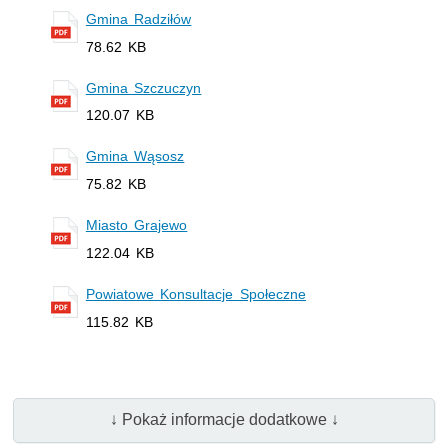
Gmina Radziłów
78.62 KB
Gmina Szczuczyn
120.07 KB
Gmina Wąsosz
75.82 KB
Miasto Grajewo
122.04 KB
Powiatowe Konsultacje Społeczne
115.82 KB
↓ Pokaż informacje dodatkowe ↓