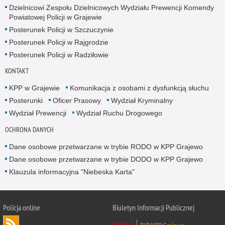
Dzielnicowi Zespołu Dzielnicowych Wydziału Prewencji Komendy
Powiatowej Policji w Grajewie
Posterunek Policji w Szczuczynie
Posterunek Policji w Rajgrodzie
Posterunek Policji w Radziłowie
KONTAKT
KPP w Grajewie
Komunikacja z osobami z dysfunkcją słuchu
Posterunki
Oficer Prasowy
Wydział Kryminalny
Wydział Prewencji
Wydział Ruchu Drogowego
OCHRONA DANYCH
Dane osobowe przetwarzane w trybie RODO w KPP Grajewo
Dane osobowe przetwarzane w trybie DODO w KPP Grajewo
Klauzula informacyjna "Niebeska Karta"
Policja online
Biuletyn Informacji Publicznej