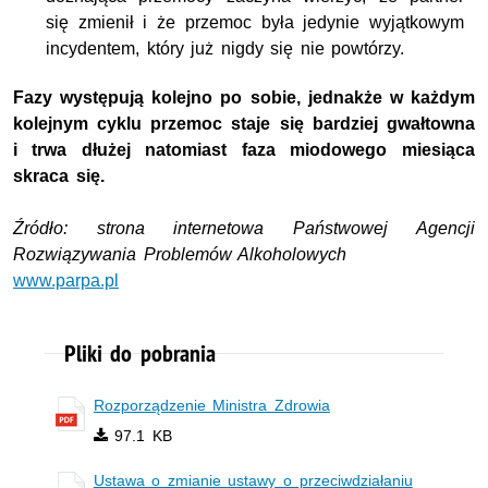
się zmienił i że przemoc była jedynie wyjątkowym
incydentem, który już nigdy się nie powtórzy.
Fazy występują kolejno po sobie, jednakże w każdym
kolejnym cyklu przemoc staje się bardziej gwałtowna
i trwa dłużej natomiast faza miodowego miesiąca
skraca się.
Źródło: strona internetowa Państwowej Agencji
Rozwiązywania Problemów Alkoholowych
www.parpa.pl
Pliki do pobrania
Rozporządzenie Ministra Zdrowia
97.1 KB
Ustawa o zmianie ustawy o przeciwdziałaniu