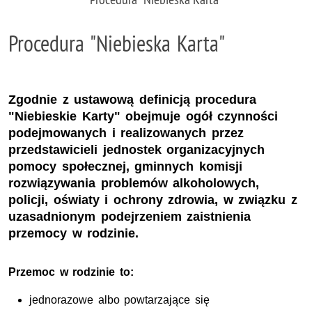
Procedura "Niebieska Karta"
Zgodnie z ustawową definicją procedura
"Niebieskie Karty" obejmuje ogół czynności
podejmowanych i realizowanych przez
przedstawicieli jednostek organizacyjnych
pomocy społecznej, gminnych komisji
rozwiązywania problemów alkoholowych,
policji, oświaty i ochrony zdrowia, w związku z
uzasadnionym podejrzeniem zaistnienia
przemocy w rodzinie.
Przemoc w rodzinie to:
jednorazowe albo powtarzające się