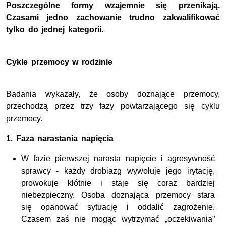
Poszczególne formy wzajemnie się przenikają.
Czasami jedno zachowanie trudno zakwalifikować
tylko do jednej kategorii.
Cykle przemocy w rodzinie
Badania wykazały, że osoby doznające przemocy,
przechodzą przez trzy fazy powtarzającego się cyklu
przemocy.
1. Faza narastania napięcia
W fazie pierwszej narasta napięcie i agresywność
sprawcy - każdy drobiazg wywołuje jego irytację,
prowokuje kłótnie i staje się coraz bardziej
niebezpieczny. Osoba doznająca przemocy stara
się opanować sytuację i oddalić zagrożenie.
Czasem zaś nie mogąc wytrzymać „oczekiwania”