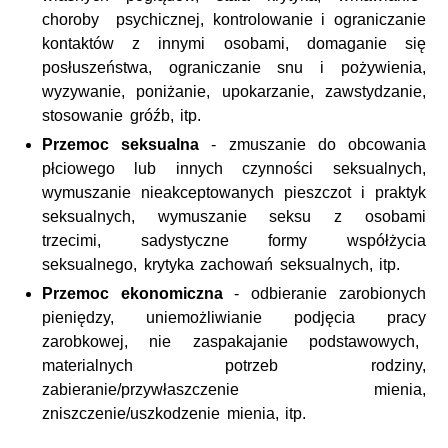
choroby psychicznej, kontrolowanie i ograniczanie
kontaktów z innymi osobami, domaganie się
posłuszeństwa, ograniczanie snu i pożywienia,
wyzywanie, poniżanie, upokarzanie, zawstydzanie,
stosowanie gróźb, itp.
Przemoc seksualna
- zmuszanie do obcowania
płciowego lub innych czynności seksualnych,
wymuszanie nieakceptowanych pieszczot i praktyk
seksualnych, wymuszanie seksu z osobami
trzecimi, sadystyczne formy współżycia
seksualnego, krytyka zachowań seksualnych, itp.
Przemoc ekonomiczna
- odbieranie zarobionych
pieniędzy, uniemożliwianie podjęcia pracy
zarobkowej, nie zaspakajanie podstawowych,
materialnych potrzeb rodziny,
zabieranie/przywłaszczenie mienia,
zniszczenie/uszkodzenie mienia, itp.