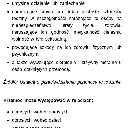
umyślne działanie lub zaniechanie
naruszające prawa lub dobra osobiste członków
rodziny, w szczególności narażające te osoby na
niebezpieczeństwo utraty życia, zdrowia,
naruszające ich godność, nietykalność cielesną,
wolność w tym seksualną,
powodujące szkody na ich zdrowiu fizycznym lub
psychicznym,
a także wywołujące cierpienia i krzywdy moralne u
osób dotkniętych przemocą.
Źródło: Ustawa o przeciwdziałaniu przemocy w rodzinie.
Przemoc może występować w relacjach:
dorosłych wobec dorosłych
dorosłych wobec dzieci