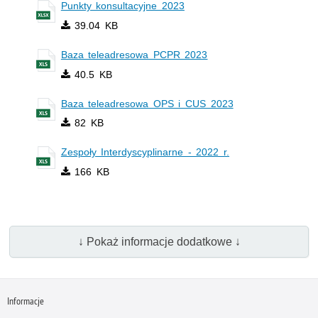
Punkty konsultacyjne 2023
39.04 KB
Baza teleadresowa PCPR 2023
40.5 KB
Baza teleadresowa OPS i CUS 2023
82 KB
Zespoły Interdyscyplinarne - 2022 r.
166 KB
↓ Pokaż informacje dodatkowe ↓
Informacje