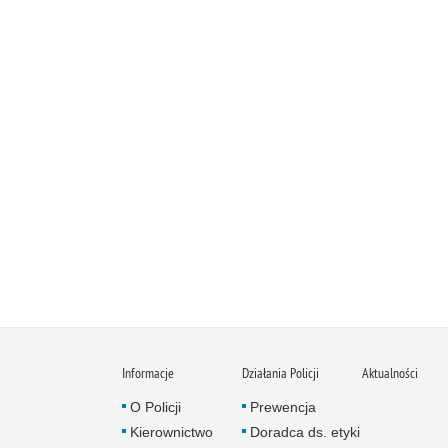
Informacje
Działania Policji
Aktualności
O Policji
Prewencja
Kierownictwo
Doradca ds. etyki